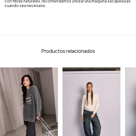
con fibras naturales, recomendamos utilizar una máquina sacapelusas
cuando sea necesario.
Productos relacionados