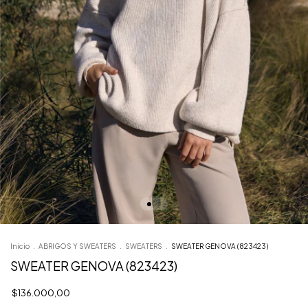
Inicio
.
ABRIGOS Y SWEATERS
.
SWEATERS
.
SWEATER GENOVA (823423)
SWEATER GENOVA (823423)
$136.000,00