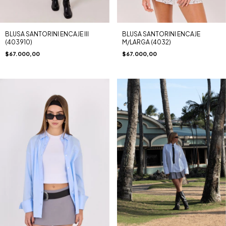
BLUSA SANTORINI ENCAJE III
BLUSA SANTORINI ENCAJE
(403910)
M/LARGA (4032)
$67.000,00
$67.000,00