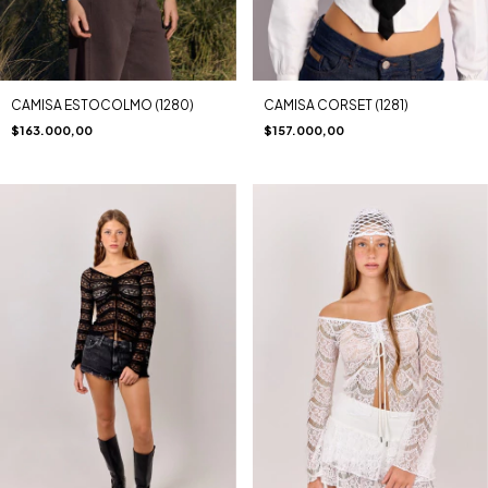
CAMISA ESTOCOLMO (1280)
CAMISA CORSET (1281)
$163.000,00
$157.000,00