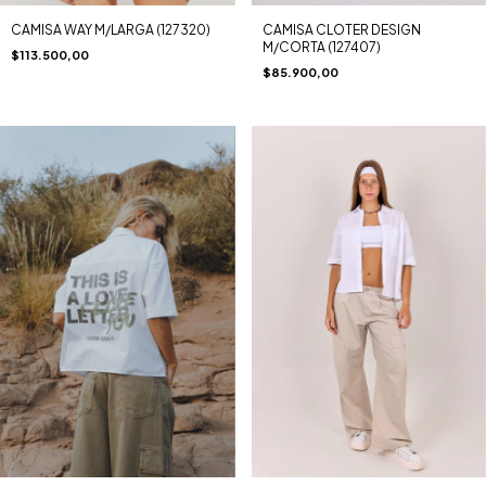
CAMISA CLOTER DESIGN
CAMISA WAY M/LARGA (127320)
M/CORTA (127407)
$113.500,00
$85.900,00