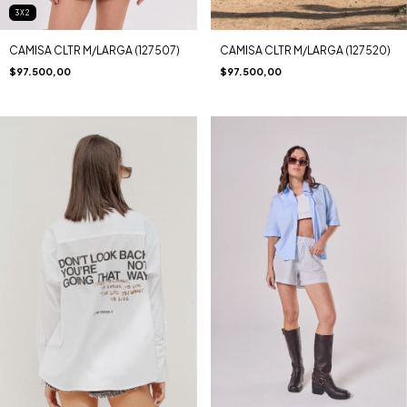
3X2
CAMISA CLTR M/LARGA (127507)
CAMISA CLTR M/LARGA (127520)
$97.500,00
$97.500,00