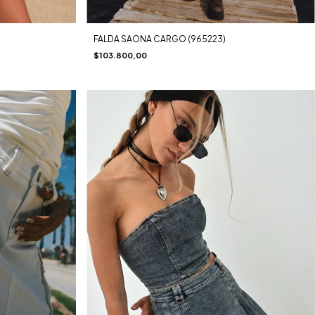
FALDA SAONA CARGO (965223)
$103.800,00