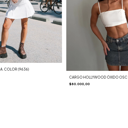
.A. COLOR (9636)
CARGO HOLLYWOOD ÓXIDO OSC 
$80.000,00