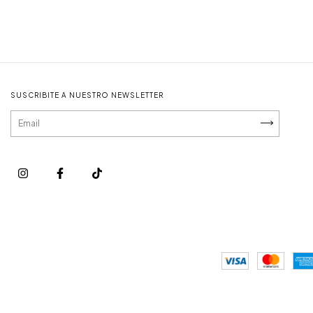
SUSCRIBITE A NUESTRO NEWSLETTER