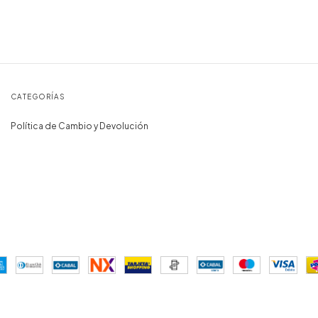
CATEGORÍAS
Política de Cambio y Devolución