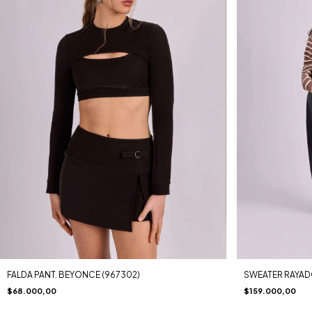
FALDA PANT. BEYONCE (967302)
SWEATER RAYAD
$68.000,00
$159.000,00