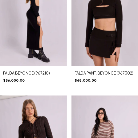
FALDA BEYONCE (967210)
FALDA PANT. BEYONCE (967302)
$56.000,00
$68.000,00