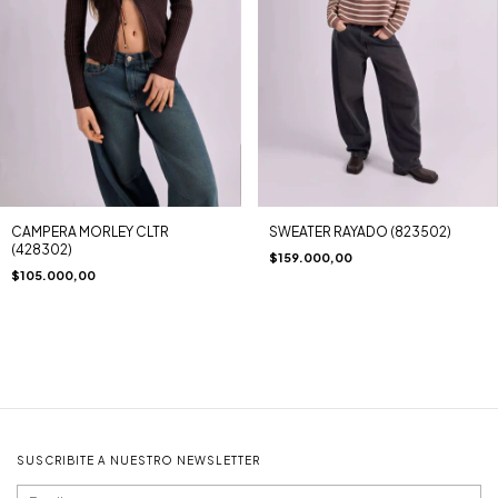
CAMPERA MORLEY CLTR
SWEATER RAYADO (823502)
(428302)
$159.000,00
$105.000,00
SUSCRIBITE A NUESTRO NEWSLETTER